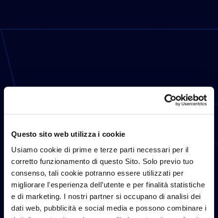
Questo sito web utilizza i cookie
Usiamo cookie di prime e terze parti necessari per il
corretto funzionamento di questo Sito. Solo previo tuo
consenso, tali cookie potranno essere utilizzati per
migliorare l'esperienza dell’utente e per finalità statistiche
e di marketing. I nostri partner si occupano di analisi dei
dati web, pubblicità e social media e possono combinare i