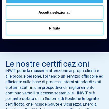
Accetta selezionati
Rifiuta
Le nostre certificazioni
INWIT pone la massima attenzione ai propri clienti e
alle proprie persone, fornendo un servizio affidabile ed
efficiente sulla base di processi interni standardizzati
e ottimizzati, in una prospettiva di miglioramento
continuo verso il successo sostenibile. INWIT si è
pertanto dotata di un Sistema di Gestione Integrato
certificato, che include Salute e Sicurezza, Energia,