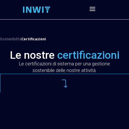
Certificazioni
Sostenibilità
Le nostre
certificazioni
Le certificazioni di sistema per una gestione
sostenibile delle nostre attività.