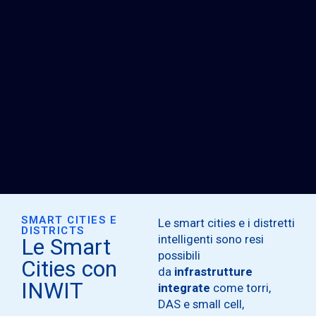
SMART CITIES E
Le smart cities e i distretti
DISTRICTS
intelligenti sono resi
Le Smart
possibili
Cities con
da
infrastrutture
INWIT
integrate
come torri,
DAS e small cell,