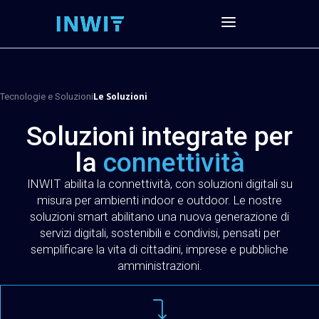
Le Soluzioni
Tecnologie e Soluzioni
Soluzioni integrate per
la
connettività
INWIT abilita la connettività, con soluzioni digitali su
misura per ambienti indoor e outdoor. Le nostre
soluzioni smart abilitano una nuova generazione di
servizi digitali, sostenibili e condivisi, pensati per
semplificare la vita di cittadini, imprese e pubbliche
amministrazioni.