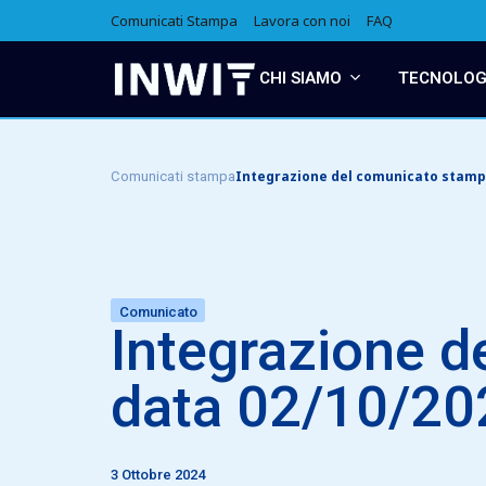
Comunicati Stampa
Lavora con noi
FAQ
CHI SIAMO
TECNOLOGI
Integrazione del comunicato stampa
Comunicati stampa
Comunicato
Integrazione d
data 02/10/20
3 Ottobre 2024