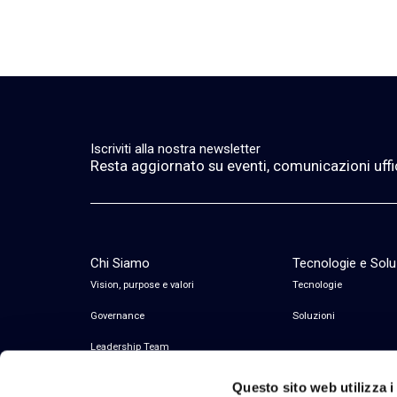
Iscriviti alla nostra newsletter
Resta aggiornato su eventi, comunicazioni ufficia
Chi Siamo
Tecnologie e Solu
Vision, purpose e valori
Tecnologie
Governance
Soluzioni
Leadership Team
Questo sito web utilizza i