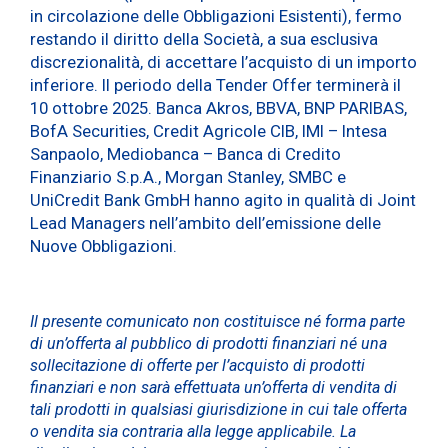
in circolazione delle Obbligazioni Esistenti), fermo
restando il diritto della Società, a sua esclusiva
discrezionalità, di accettare l’acquisto di un importo
inferiore. Il periodo della Tender Offer terminerà il
10 ottobre 2025. Banca Akros, BBVA, BNP PARIBAS,
BofA Securities, Credit Agricole CIB, IMI – Intesa
Sanpaolo, Mediobanca – Banca di Credito
Finanziario S.p.A., Morgan Stanley, SMBC e
UniCredit Bank GmbH hanno agito in qualità di Joint
Lead Managers nell’ambito dell’emissione delle
Nuove Obbligazioni.
Il presente comunicato non costituisce né forma parte
di un’offerta al pubblico di prodotti finanziari né una
sollecitazione di
offerte per l’acquisto di prodotti
finanziari e non sarà effettuata un’offerta di vendita di
tali prodotti in qualsiasi giurisdizione
in cui tale offerta
o vendita sia contraria alla legge applicabile. La