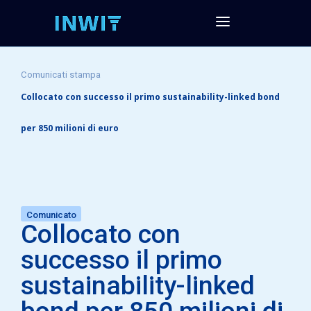
Comunicati stampa
Collocato con successo il primo sustainability-linked bond
per 850 milioni di euro
Comunicato
Collocato con
successo il primo
sustainability-linked
bond per 850 milioni di