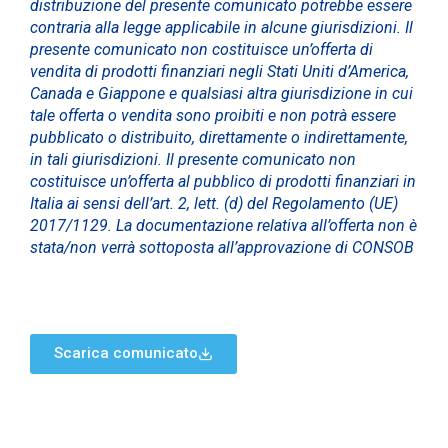
distribuzione del presente comunicato potrebbe essere
contraria alla legge applicabile in alcune giurisdizioni. Il
presente comunicato non costituisce un’offerta di
vendita di prodotti
finanziari negli Stati Uniti d’America,
Canada e Giappone e qualsiasi altra giurisdizione in cui
tale offerta o vendita sono
proibiti e non potrà essere
pubblicato o distribuito, direttamente o indirettamente,
in tali giurisdizioni. Il presente comunicato
non
costituisce un’offerta al pubblico di prodotti finanziari in
Italia ai sensi dell’art. 2, lett. (d) del Regolamento (UE)
2017/1129.
La documentazione relativa all’offerta non è
stata/non verrà sottoposta all’approvazione di CONSOB
Scarica comunicato