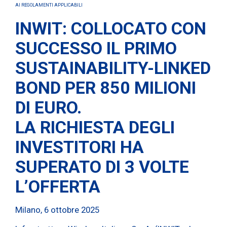
AI REGOLAMENTI APPLICABILI
INWIT: COLLOCATO CON
SUCCESSO IL PRIMO
SUSTAINABILITY-LINKED
BOND PER 850 MILIONI
DI EURO.
LA RICHIESTA DEGLI
INVESTITORI HA
SUPERATO DI 3 VOLTE
L’OFFERTA
Milano, 6 ottobre 2025