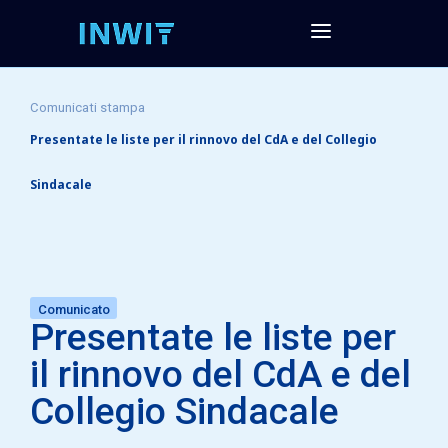
Comunicati stampa
Presentate le liste per il rinnovo del CdA e del Collegio
Sindacale
Comunicato
Presentate le liste per
il rinnovo del CdA e del
Collegio Sindacale