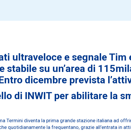
ati ultraveloce e segnale Tim
e stabile su un’area di 115mil
Entro dicembre prevista l’attiv
llo di INWIT per abilitare la s
 Termini diventa la prima grande stazione italiana ad offrire
che quotidianamente la frequentano, grazie all’entrata in atti