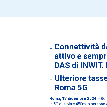
Connettività d
attivo e sempr
DAS di INWIT. 
Ulteriore tasse
Roma 5G
Roma, 13 dicembre 2024
– Roma
in 5G alle oltre 450mila persone 