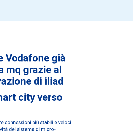
 e Vodafone già
a mq grazie al
azione di iliad
mart city verso
 connessioni più stabili e veloci
vità del sistema di micro-