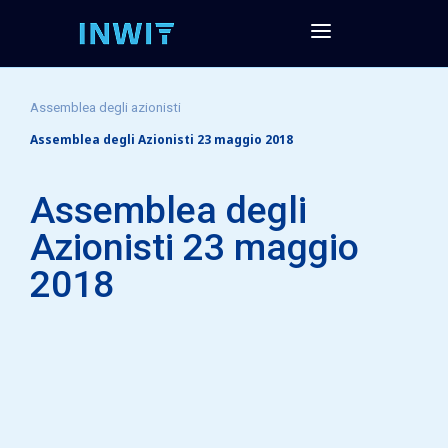
Assemblea degli azionisti
Assemblea degli Azionisti 23 maggio 2018
Assemblea degli
Azionisti 23 maggio
2018