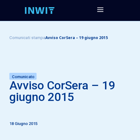
Avviso CorSera – 19 giugno 2015
Comunicati stampa
Comunicato
Avviso CorSera – 19
giugno 2015
18 Giugno 2015