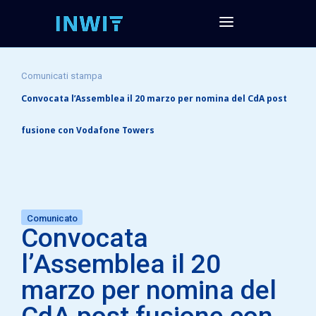
Comunicati stampa
Convocata l’Assemblea il 20 marzo per nomina del CdA post
fusione con Vodafone Towers
Comunicato
Convocata
l’Assemblea il 20
marzo per nomina del
CdA post fusione con