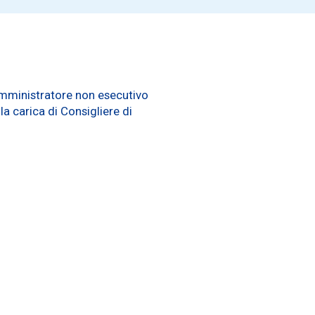
 Amministratore non esecutivo
a carica di Consigliere di