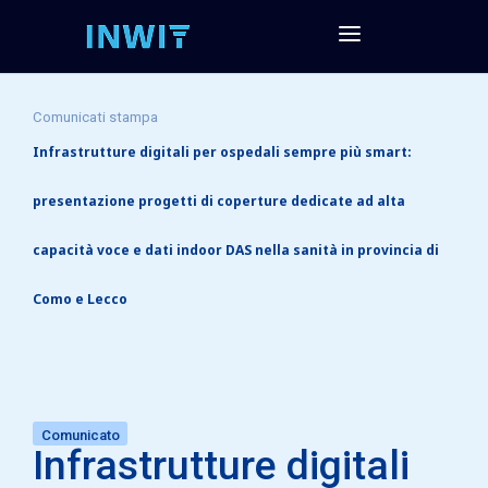
Comunicati stampa
Infrastrutture digitali per ospedali sempre più smart:
presentazione progetti di coperture dedicate ad alta
capacità voce e dati indoor DAS nella sanità in provincia di
Como e Lecco
Comunicato
Infrastrutture digitali