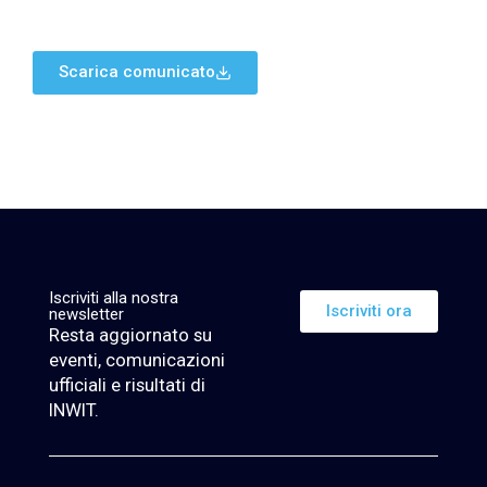
Scarica comunicato
Iscriviti alla nostra
Iscriviti ora
newsletter
Resta aggiornato su
eventi, comunicazioni
ufficiali e risultati di
INWIT.