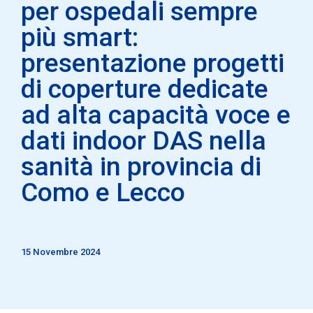
per ospedali sempre
più smart:
presentazione progetti
di coperture dedicate
ad alta capacità voce e
dati indoor DAS nella
sanità in provincia di
Como e Lecco
15 Novembre 2024