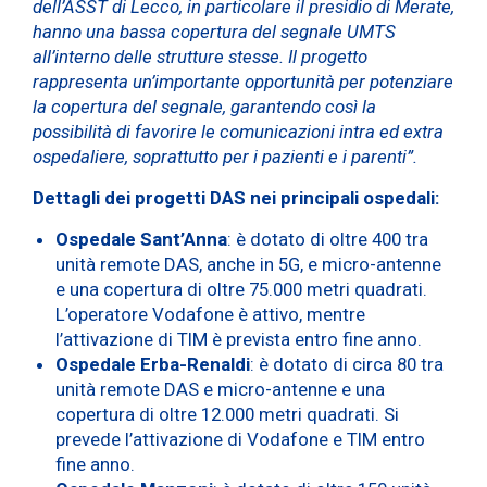
dell’ASST di Lecco, in particolare il presidio di Merate,
hanno una bassa copertura del segnale UMTS
all’interno delle strutture stesse. Il progetto
rappresenta un’importante opportunità per potenziare
la copertura del segnale, garantendo così la
possibilità di favorire le comunicazioni intra ed extra
ospedaliere, soprattutto per i pazienti e i parenti”.
Dettagli dei progetti DAS nei principali ospedali:
Ospedale Sant’Anna
: è dotato di oltre 400 tra
unità remote DAS, anche in 5G, e micro-antenne
e una copertura di oltre 75.000 metri quadrati.
L’operatore Vodafone è attivo, mentre
l’attivazione di TIM è prevista entro fine anno.
Ospedale Erba-Renaldi
: è dotato di circa 80 tra
unità remote DAS e micro-antenne e una
copertura di oltre 12.000 metri quadrati. Si
prevede l’attivazione di Vodafone e TIM entro
fine anno.