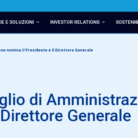
E E SOLUZIONI
INVESTOR RELATIONS
SOSTENIB
one nomina il Presidente e il Direttore Generale
iglio di Amministraz
 Direttore Generale