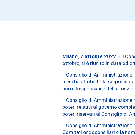
Milano, 7 ottobre 2022
– Il Con
ottobre, si è riunito in data odi
Il Consiglio di Amministrazione 
a cui ha attribuito la rappresent
con il Responsabile della Funzio
Il Consiglio di Amministrazione h
poteri relativi al governo comple
poteri riservati al Consiglio di 
Il Consiglio di Amministrazione 
Comitati endoconsiliari e la nom