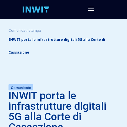
Comunicati stampa
INWIT porta le infrastrutture digitali 5G alla Corte di
Cassazione
Comunicato
INWIT porta le
infrastrutture digitali
5G alla Corte di
Cassazione