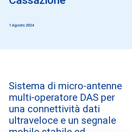
1 Agosto 2024
Sistema di micro-antenne
multi-operatore DAS per
una connettività dati
ultraveloce e un segnale
mobile stabile ed