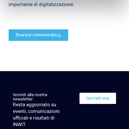
importante di digitalizzazione.
Scarica comunicato
Iscriviti alla nostra
Iscriviti ora
newsletter
Resta aggiornato su
eventi, comunicazioni
ufficiali e risultati di
INWIT.