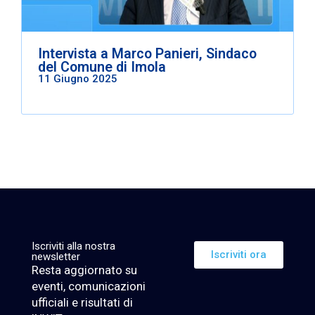
Intervista a Marco Panieri, Sindaco
del Comune di Imola
11 Giugno 2025
Iscriviti alla nostra
Iscriviti ora
newsletter
Resta aggiornato su
eventi, comunicazioni
ufficiali e risultati di