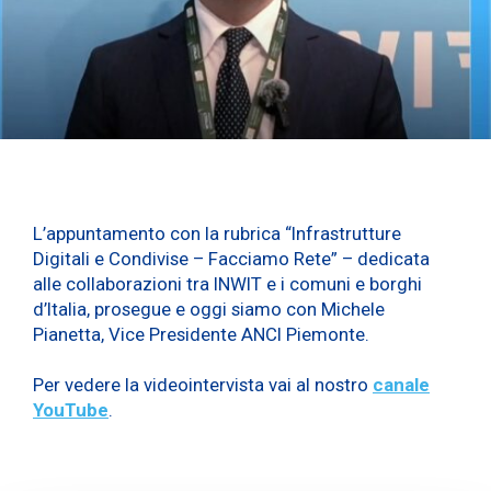
L’appuntamento con la rubrica “Infrastrutture
Digitali e Condivise – Facciamo Rete” – dedicata
alle collaborazioni tra INWIT e i comuni e borghi
d’Italia, prosegue e oggi siamo con Michele
Pianetta, Vice Presidente ANCI Piemonte.
Per vedere la videointervista vai al nostro
canale
YouTube
.