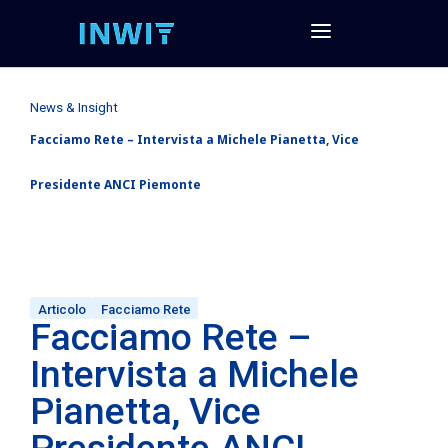
News & Insight
Facciamo Rete – Intervista a Michele Pianetta, Vice
Presidente ANCI Piemonte
Articolo
Facciamo Rete
Facciamo Rete –
Intervista a Michele
Pianetta, Vice
Presidente ANCI