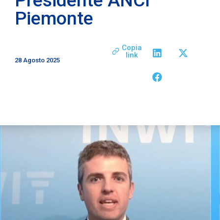
Piemonte
Copia
link
28 Agosto 2025