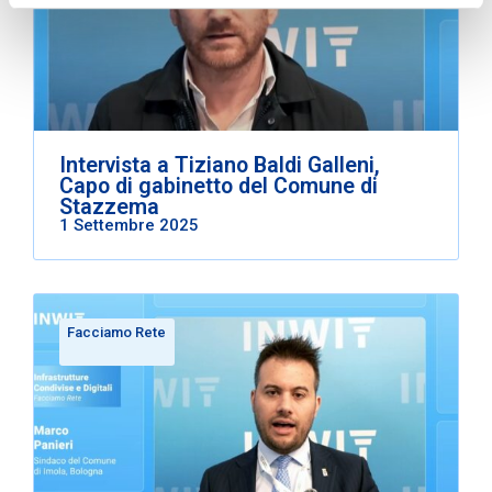
Intervista a Tiziano Baldi Galleni,
Capo di gabinetto del Comune di
Stazzema
1 Settembre 2025
Facciamo Rete