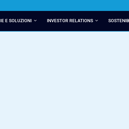
E E SOLUZIONI
INVESTOR RELATIONS
SOSTENIB