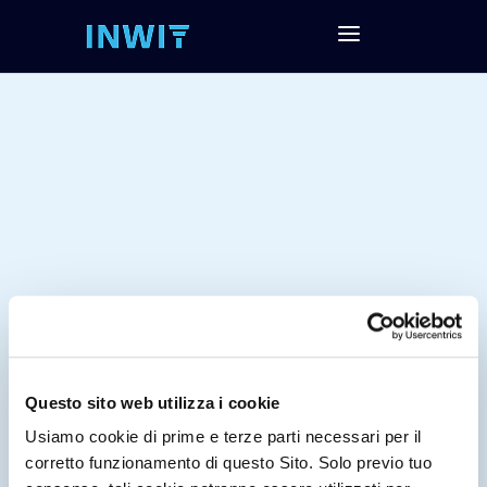
Questo sito web utilizza i cookie
Tag:
Usiamo cookie di prime e terze parti necessari per il
corretto funzionamento di questo Sito. Solo previo tuo