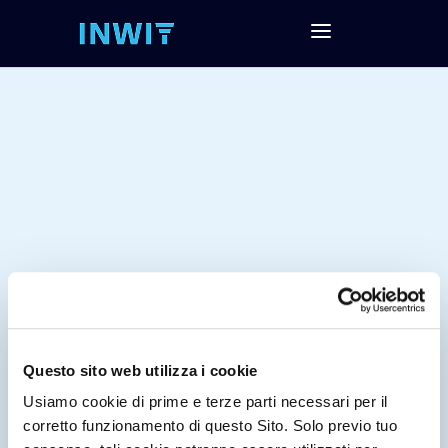
Questo sito web utilizza i cookie
Tag:
Usiamo cookie di prime e terze parti necessari per il
corretto funzionamento di questo Sito. Solo previo tuo