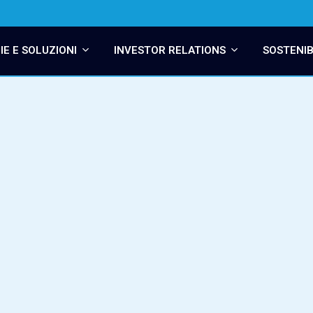
E E SOLUZIONI
INVESTOR RELATIONS
SOSTENIB