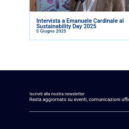
Intervista a Emanuele Cardinale al
Sustainability Day 2025
5 Giugno 2025
Iscriviti alla nostra newsletter
Resta aggiornato su eventi, comunicazioni ufficia