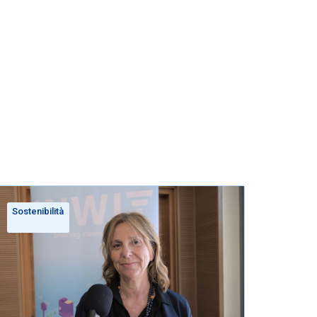
Sostenibilità