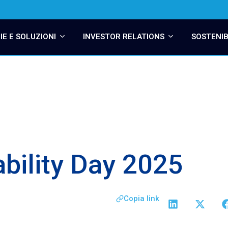
E E SOLUZIONI
INVESTOR RELATIONS
SOSTENIB
bility Day 2025
Copia link