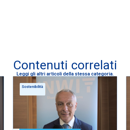
Contenuti correlati
Leggi gli altri articoli della stessa categoria.
Sostenibilità