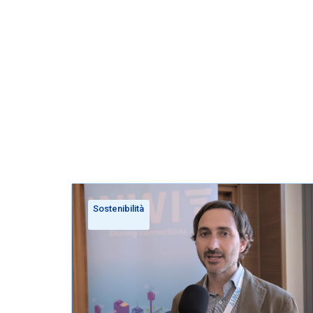
Sostenibilità