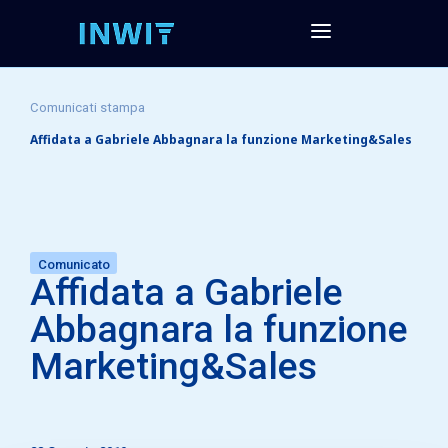
Comunicati stampa
Affidata a Gabriele Abbagnara la funzione Marketing&Sales
Comunicato
Affidata a Gabriele
Abbagnara la funzione
Marketing&Sales