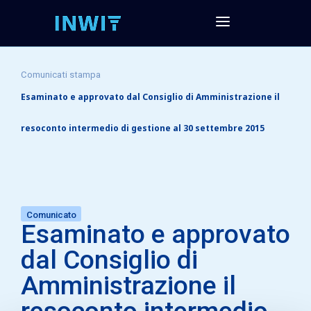
Comunicati stampa
Esaminato e approvato dal Consiglio di Amministrazione il
resoconto intermedio di gestione al 30 settembre 2015
Comunicato
Esaminato e approvato
dal Consiglio di
Amministrazione il
resoconto intermedio