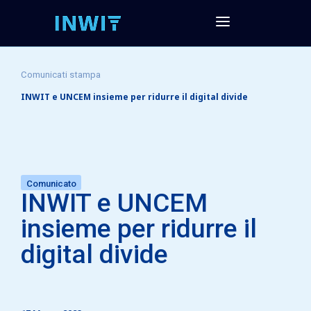
Comunicati stampa
INWIT e UNCEM insieme per ridurre il digital divide
Comunicato
INWIT e UNCEM
insieme per ridurre il
digital divide