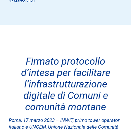
17 Marzo 2023
Firmato protocollo
d’intesa per facilitare
l’infrastrutturazione
digitale di Comuni e
comunità montane
Roma, 17 marzo 2023 – INWIT, primo tower operator
italiano e UNCEM, Unione Nazionale delle Comunità