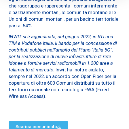
che raggruppa e rappresenta i comuni interamente
e parzialmente montani, le comunità montane e le
Unioni di comuni montani, per un bacino territoriale
pari al 54%.
INWIT si è aggiudicata, nel giugno 2022, in RTI con
TIM e Vodafone Italia, il bando per la concessione di
contributi pubblici nell’ambito del Piano “Italia 5G”,
per la realizzazione di nuove infrastrutture di rete
idonee a fornire servizi radiomobili in 1.200 aree a
fallimento di mercato
. Inwit ha inoltre siglato,
sempre nel 2022, un accordo con Open Fiber per la
copertura di oltre 600 Comuni distribuiti su tutto il
territorio nazionale con tecnologia FWA (Fixed
Wireless Access).
Scarica comunicato