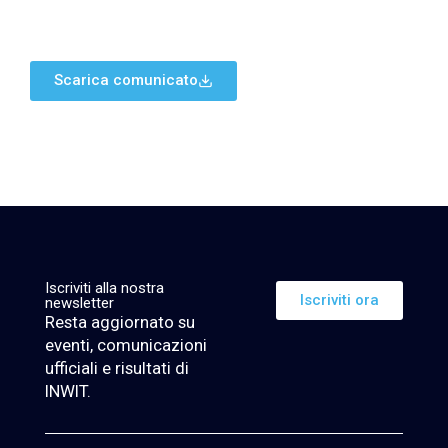
Scarica comunicato
Iscriviti alla nostra
Iscriviti ora
newsletter
Resta aggiornato su
eventi, comunicazioni
ufficiali e risultati di
INWIT.