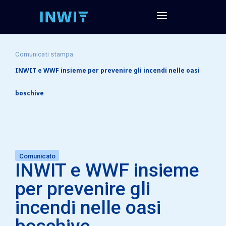
Comunicati stampa
INWIT e WWF insieme per prevenire gli incendi nelle oasi
boschive
Comunicato
INWIT e WWF insieme
per prevenire gli
incendi nelle oasi
boschive