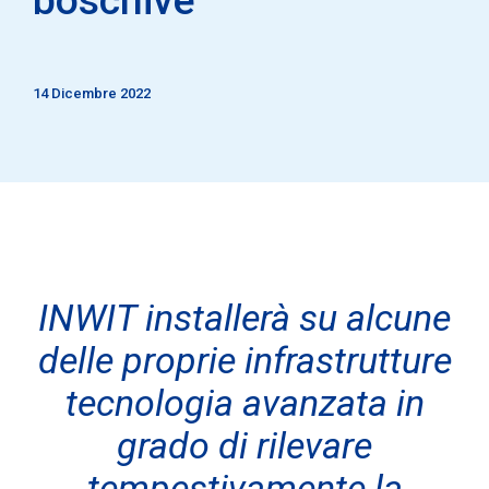
14 Dicembre 2022
INWIT installerà su alcune
delle proprie infrastrutture
tecnologia avanzata in
grado di rilevare
tempestivamente la