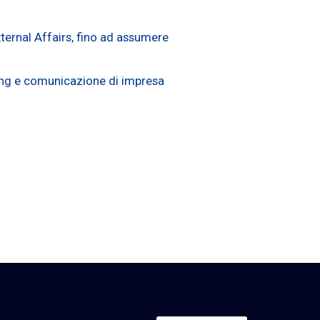
xternal Affairs, fino ad assumere
bying e comunicazione di impresa