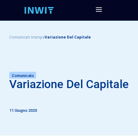
Variazione Del Capitale
Comunicati stampa
Comunicato
Variazione Del Capitale
11 Giugno 2020