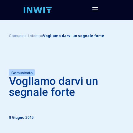
Vogliamo darvi un segnale forte
Comunicati stampa
Comunicato
Vogliamo darvi un
segnale forte
8 Giugno 2015