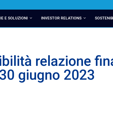
E E SOLUZIONI
INVESTOR RELATIONS
SOSTENIB
bilità relazione fin
 30 giugno 2023