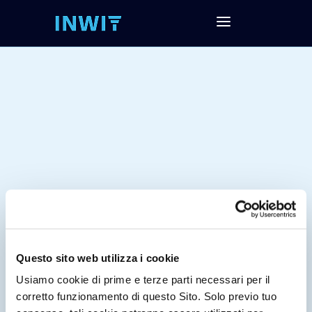
Questo sito web utilizza i cookie
Tag:
Usiamo cookie di prime e terze parti necessari per il
corretto funzionamento di questo Sito. Solo previo tuo