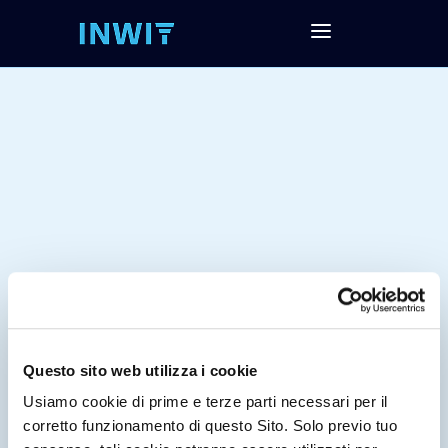
Questo sito web utilizza i cookie
Tag:
Usiamo cookie di prime e terze parti necessari per il
corretto funzionamento di questo Sito. Solo previo tuo