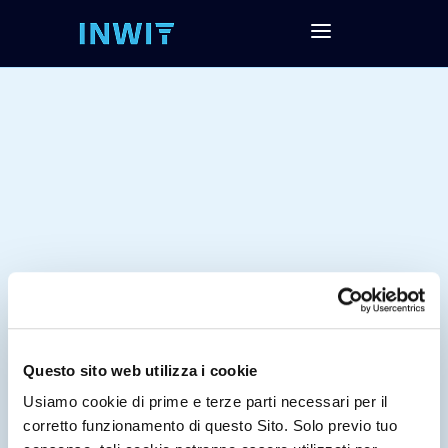
Questo sito web utilizza i cookie
Tag:
Usiamo cookie di prime e terze parti necessari per il
corretto funzionamento di questo Sito. Solo previo tuo