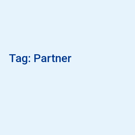
Tag: Partner