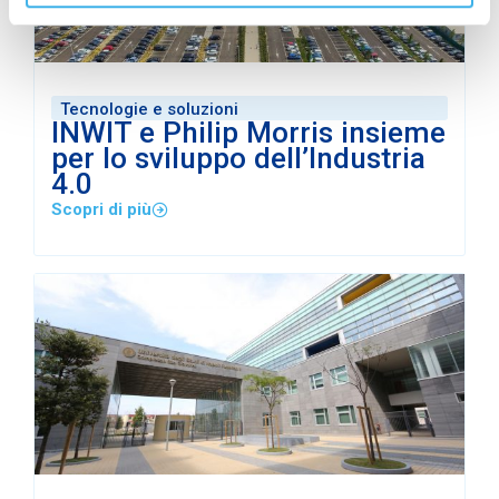
Tecnologie e soluzioni
INWIT e Philip Morris insieme
per lo sviluppo dell’Industria
4.0
Scopri di più