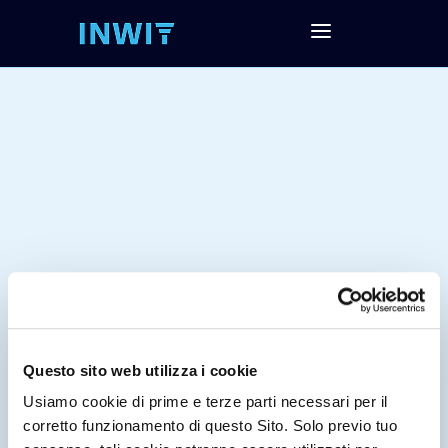
Questo sito web utilizza i cookie
Tag:
Usiamo cookie di prime e terze parti necessari per il
corretto funzionamento di questo Sito. Solo previo tuo