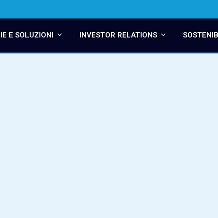
E E SOLUZIONI
INVESTOR RELATIONS
SOSTENIB