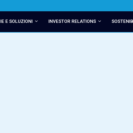
E E SOLUZIONI
INVESTOR RELATIONS
SOSTENIB