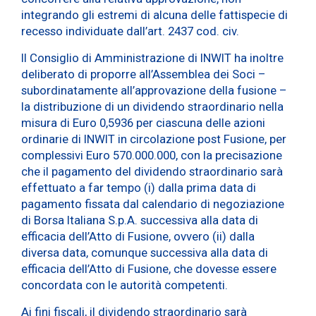
integrando gli estremi di alcuna delle fattispecie di
recesso individuate dall’art. 2437 cod. civ.
Il Consiglio di Amministrazione di INWIT ha inoltre
deliberato di proporre all’Assemblea dei Soci –
subordinatamente all’approvazione della fusione –
la distribuzione di un dividendo straordinario nella
misura di Euro 0,5936 per ciascuna delle azioni
ordinarie di INWIT in circolazione post Fusione, per
complessivi Euro 570.000.000, con la precisazione
che il pagamento del dividendo straordinario sarà
effettuato a far tempo (i) dalla prima data di
pagamento fissata dal calendario di negoziazione
di Borsa Italiana S.p.A. successiva alla data di
efficacia dell’Atto di Fusione, ovvero (ii) dalla
diversa data, comunque successiva alla data di
efficacia dell’Atto di Fusione, che dovesse essere
concordata con le autorità competenti.
Ai fini fiscali, il dividendo straordinario sarà