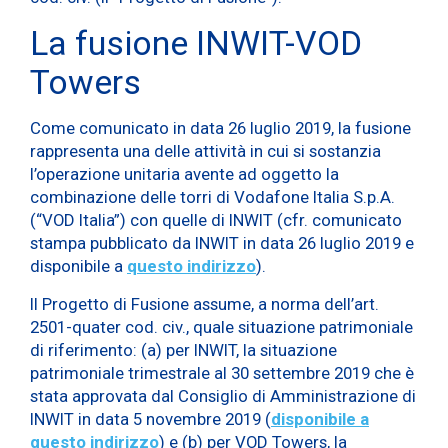
La fusione INWIT-VOD
Towers
Come comunicato in data 26 luglio 2019, la fusione
rappresenta una delle attività in cui si sostanzia
l’operazione unitaria avente ad oggetto la
combinazione delle torri di Vodafone Italia S.p.A.
(“VOD Italia”) con quelle di INWIT (cfr. comunicato
stampa pubblicato da INWIT in data 26 luglio 2019 e
disponibile a
questo indirizzo
).
Il Progetto di Fusione assume, a norma dell’art.
2501-quater cod. civ., quale situazione patrimoniale
di riferimento: (a) per INWIT, la situazione
patrimoniale trimestrale al 30 settembre 2019 che è
stata approvata dal Consiglio di Amministrazione di
INWIT in data 5 novembre 2019 (
disponibile a
questo indirizzo
) e (b) per VOD Towers, la