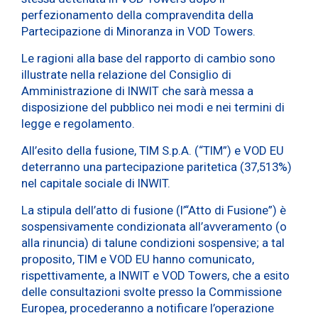
perfezionamento della compravendita della
Partecipazione di Minoranza in VOD Towers.
Le ragioni alla base del rapporto di cambio sono
illustrate nella relazione del Consiglio di
Amministrazione di INWIT che sarà messa a
disposizione del pubblico nei modi e nei termini di
legge e regolamento.
All’esito della fusione, TIM S.p.A. (“TIM”) e VOD EU
deterranno una partecipazione paritetica (37,513%)
nel capitale sociale di INWIT.
La stipula dell’atto di fusione (l’“Atto di Fusione”) è
sospensivamente condizionata all’avveramento (o
alla rinuncia) di talune condizioni sospensive; a tal
proposito, TIM e VOD EU hanno comunicato,
rispettivamente, a INWIT e VOD Towers, che a esito
delle consultazioni svolte presso la Commissione
Europea, procederanno a notificare l’operazione