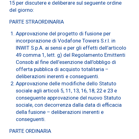
15 per discutere e deliberare sul seguente ordine
del giorno:
PARTE STRAORDINARIA
Approvazione del progetto di fusione per
incorporazione di Vodafone Towers S.r.l. in
INWIT S.p.A. ai sensi e per gli effetti dell’articolo
49 comma 1, lett. g) del Regolamento Emittenti
Consob al fine dell’esenzione dall’obbligo di
offerta pubblica di acquisto totalitaria –
deliberazioni inerenti e conseguenti.
Approvazione delle modifiche dello Statuto
sociale agli articoli 5, 11, 13, 16, 18, 22 e 23 e
conseguente approvazione del nuovo Statuto
sociale, con decorrenza dalla data di efficacia
della fusione – deliberazioni inerenti e
conseguenti.
PARTE ORDINARIA