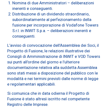
Nomina di due Amministratori – deliberazioni
inerenti e conseguenti.
Distribuzione di un dividendo straordinario,
subordinatamente al perfezionamento della
fusione per incorporazione di Vodafone Towers
S.r.l. in INWIT S.p.a. – deliberazioni inerenti e
conseguenti.
L’avviso di convocazione dell’Assemblea dei Soci, il
Progetto di Fusione, le relazioni illustrative dei
Consigli di Amministrazione di INWIT e VOD Towers
sui punti all’ordine del giorno e l’ulteriore
documentazione relativa alla suddetta Assemblea
sono stati messi a disposizione del pubblico con le
modalità e nei termini previsti dalle norme di legge
e regolamentari applicabili.
Si comunica che in data odierna il Progetto di
Fusione è stato altresì iscritto nel competente
Registro delle Imprese.