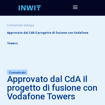
Comunicati stampa
Approvato dal CdA il progetto di fusione con Vodafone
Towers
Comunicato
Approvato dal CdA il
progetto di fusione con
Vodafone Towers