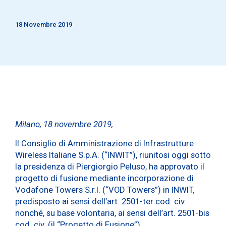
18 Novembre 2019
Milano, 18 novembre 2019,
Il Consiglio di Amministrazione di Infrastrutture
Wireless Italiane S.p.A. (“INWIT”), riunitosi oggi sotto
la presidenza di Piergiorgio Peluso, ha approvato il
progetto di fusione mediante incorporazione di
Vodafone Towers S.r.l. (“VOD Towers”) in INWIT,
predisposto ai sensi dell’art. 2501-ter cod. civ.
nonché, su base volontaria, ai sensi dell’art. 2501-bis
cod. civ. (il “Progetto di Fusione”).