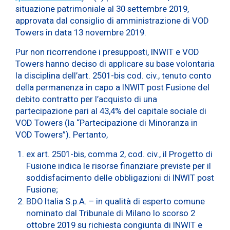
situazione patrimoniale al 30 settembre 2019,
approvata dal consiglio di amministrazione di VOD
Towers in data 13 novembre 2019.
Pur non ricorrendone i presupposti, INWIT e VOD
Towers hanno deciso di applicare su base volontaria
la disciplina dell’art. 2501-bis cod. civ., tenuto conto
della permanenza in capo a INWIT post Fusione del
debito contratto per l’acquisto di una
partecipazione pari al 43,4% del capitale sociale di
VOD Towers (la “Partecipazione di Minoranza in
VOD Towers”). Pertanto,
ex art. 2501-bis, comma 2, cod. civ., il Progetto di
Fusione indica le risorse finanziare previste per il
soddisfacimento delle obbligazioni di INWIT post
Fusione;
BDO Italia S.p.A. – in qualità di esperto comune
nominato dal Tribunale di Milano lo scorso 2
ottobre 2019 su richiesta congiunta di INWIT e