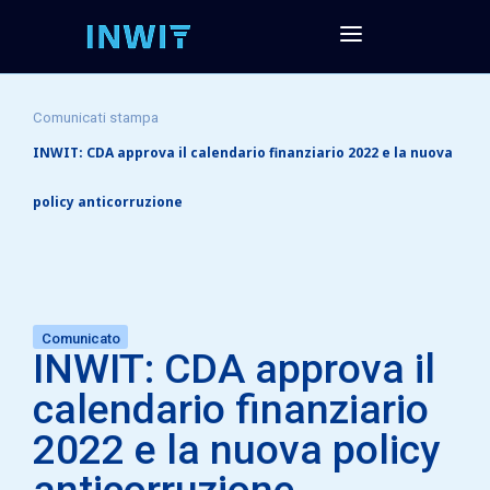
Comunicati stampa
INWIT: CDA approva il calendario finanziario 2022 e la nuova
policy anticorruzione
Comunicato
INWIT: CDA approva il
calendario finanziario
2022 e la nuova policy
anticorruzione