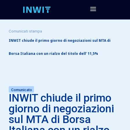
Comunicati stampa
INWIT chiude il primo giorno di negoziazioni sul MTA di
Borsa Italiana con un rialzo del titolo dell’ 11,5%
Comunicato
INWIT chiude il primo
giorno di negoziazioni
sul MTA di Borsa
Italiana con un rialzo