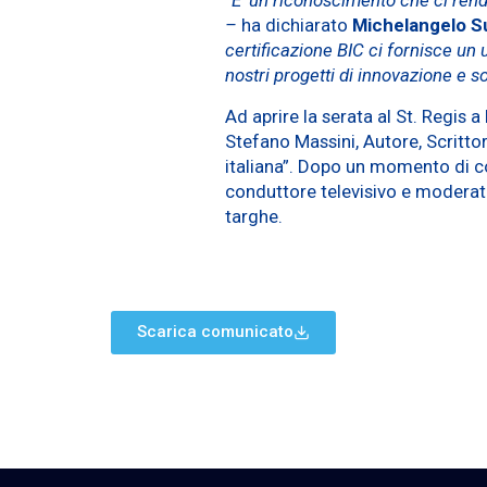
–
ha dichiarato
Michelangelo S
certificazione BIC ci fornisce un
nostri progetti di innovazione e so
Ad aprire la serata al St. Regis 
Stefano Massini, Autore, Scritto
italiana”. Dopo un momento di c
conduttore televisivo e moderator
targhe.
Scarica comunicato