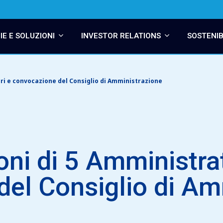
E E SOLUZIONI
INVESTOR RELATIONS
SOSTENIB
ri e convocazione del Consiglio di Amministrazione
oni di 5 Amministrat
el Consiglio di Am