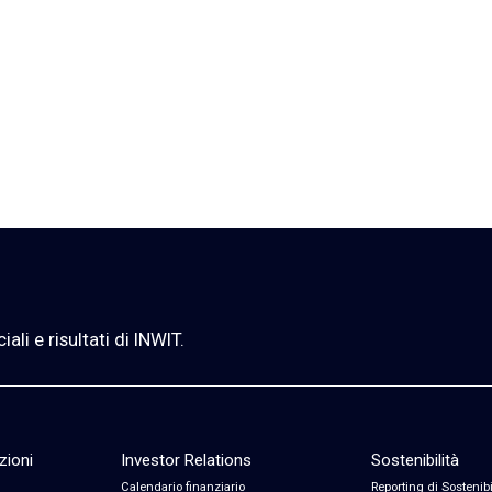
li e risultati di INWIT.
zioni
Investor Relations
Sostenibilità
Calendario finanziario
Reporting di Sostenibi