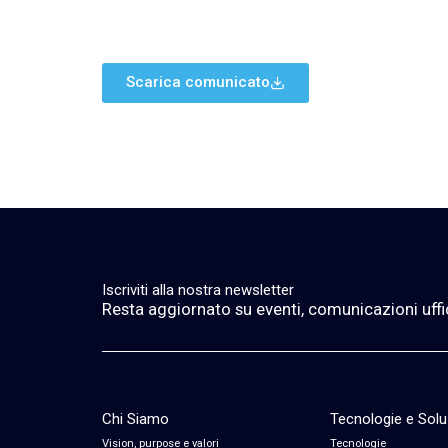
Scarica comunicato
Iscriviti alla nostra newsletter
Resta aggiornato su eventi, comunicazioni ufficia
Chi Siamo
Tecnologie e Solu
Vision, purpose e valori
Tecnologie