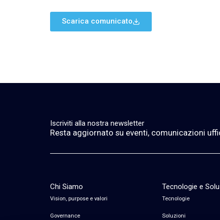
Scarica comunicato
Iscriviti alla nostra newsletter
Resta aggiornato su eventi, comunicazioni ufficia
Chi Siamo
Tecnologie e Solu
Vision, purpose e valori
Tecnologie
Governance
Soluzioni