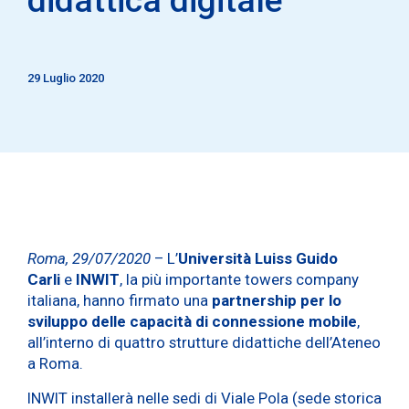
29 Luglio 2020
Roma, 29/07/2020
– L’
Università Luiss Guido
Carli
e
INWIT
, la più importante towers company
italiana, hanno firmato una
partnership per lo
sviluppo delle capacità di connessione mobile
,
all’interno di quattro strutture didattiche dell’Ateneo
a Roma.
INWIT installerà nelle sedi di Viale Pola (sede storica