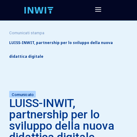
Comunicati stampa
LUISS-INWIT, partnership per lo sviluppo della nuova
didattica digitale
Comunicato
LUISS-INWIT,
partnership per lo
sviluppo della nuova
didattica digitale