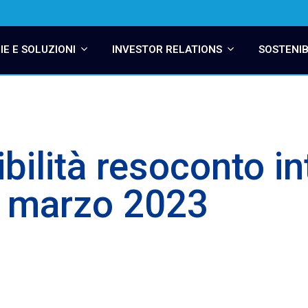
E E SOLUZIONI
INVESTOR RELATIONS
SOSTENIB
bilità resoconto i
1 marzo 2023