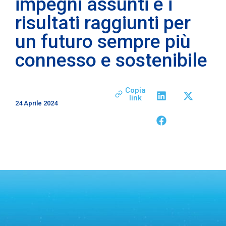
impegni assunti e i
risultati raggiunti per
un futuro sempre più
connesso e sostenibile
Copia
link
24 Aprile 2024