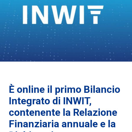
È online il primo Bilancio
Integrato di INWIT,
contenente la Relazione
Finanziaria annuale e la