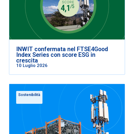
INWIT confermata nel FTSE4Good
Index Series con score ESG in
crescita
10 Luglio 2026
Sostenibilità