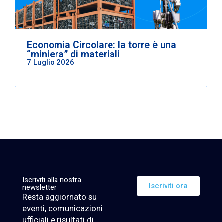
Economia Circolare: la torre è una
“miniera” di materiali
7 Luglio 2026
Iscriviti alla nostra
Iscriviti ora
newsletter
Resta aggiornato su
eventi, comunicazioni
ufficiali e risultati di