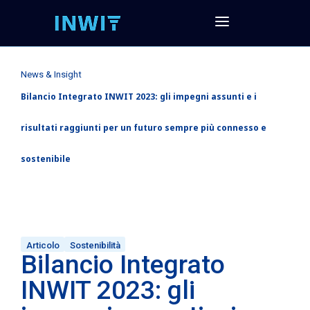
News & Insight
Bilancio Integrato INWIT 2023: gli impegni assunti e i
risultati raggiunti per un futuro sempre più connesso e
sostenibile
Articolo
Sostenibilità
Bilancio Integrato
INWIT 2023: gli