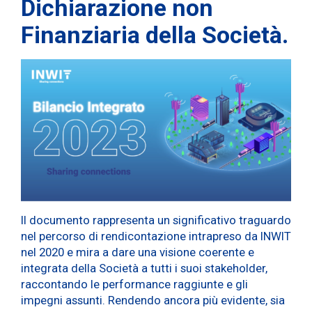
Dichiarazione non
Finanziaria della Società.
Il documento rappresenta un significativo traguardo
nel percorso di rendicontazione intrapreso da INWIT
nel 2020 e mira a dare una visione coerente e
integrata della Società a tutti i suoi stakeholder,
raccontando le performance raggiunte e gli
impegni assunti. Rendendo ancora più evidente, sia