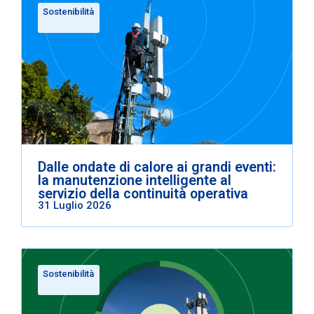
Sostenibilità
Dalle ondate di calore ai grandi eventi:
la manutenzione intelligente al
servizio della continuità operativa
31 Luglio 2026
Sostenibilità