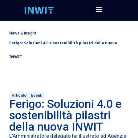
News & Insight
Ferigo: Soluzioni 4.0 e sostenibilità pilastri della nuova
INWIT
Articolo
Eventi
Ferigo: Soluzioni 4.0 e
sostenibilità pilastri
della nuova INWIT
L’Amministratore delegato ha illustrato ad Agenzia