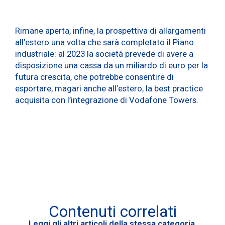
Rimane aperta, infine, la prospettiva di allargamenti
all’estero una volta che sarà completato il Piano
industriale: al 2023 la società prevede di avere a
disposizione una cassa da un miliardo di euro per la
futura crescita, che potrebbe consentire di
esportare, magari anche all’estero, la best practice
acquisita con l’integrazione di Vodafone Towers.
Contenuti correlati
Leggi gli altri articoli della stessa categoria.