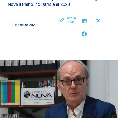
Nova il Piano industriale al 2023.
Copia
link
17 Dicembre 2020