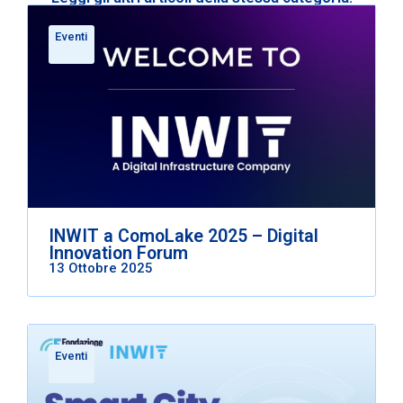
Eventi
INWIT a ComoLake 2025 – Digital
Innovation Forum
13 Ottobre 2025
Eventi