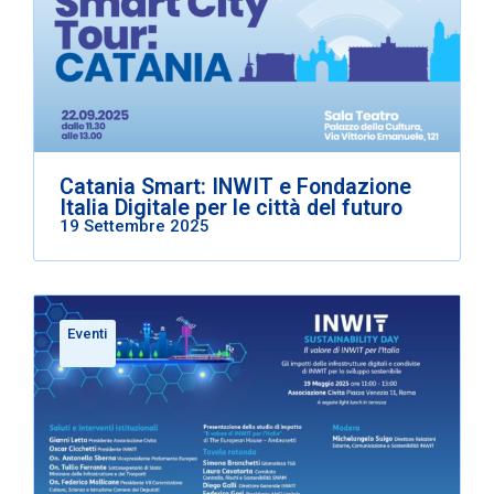
Catania Smart: INWIT e Fondazione
Italia Digitale per le città del futuro
19 Settembre 2025
Eventi