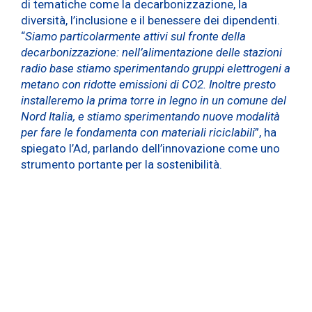
di tematiche come la decarbonizzazione, la
diversità, l’inclusione e il benessere dei dipendenti.
“
Siamo particolarmente attivi sul fronte della
decarbonizzazione: nell’alimentazione delle stazioni
radio base stiamo sperimentando gruppi elettrogeni a
metano con ridotte emissioni di CO2. Inoltre presto
installeremo la prima torre in legno in un comune del
Nord Italia, e stiamo sperimentando nuove modalità
per fare le fondamenta con materiali riciclabili
”, ha
spiegato l’Ad, parlando dell’innovazione come uno
strumento portante per la sostenibilità.