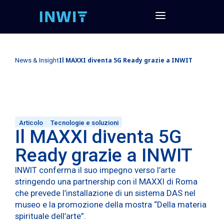
Il MAXXI diventa 5G Ready grazie a INWIT
News & Insight
Articolo
Tecnologie e soluzioni
Il MAXXI diventa 5G
Ready grazie a INWIT
INWIT conferma il suo impegno verso l’arte
stringendo una partnership con il MAXXI di Roma
che prevede l’installazione di un sistema DAS nel
museo e la promozione della mostra “Della materia
spirituale dell’arte”.