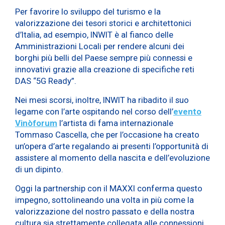
Per favorire lo sviluppo del turismo e la
valorizzazione dei tesori storici e architettonici
d’Italia, ad esempio, INWIT è al fianco delle
Amministrazioni Locali per rendere alcuni dei
borghi più belli del Paese sempre più connessi e
innovativi grazie alla creazione di specifiche reti
DAS “5G Ready”.
Nei mesi scorsi, inoltre, INWIT ha ribadito il suo
legame con l’arte ospitando nel corso dell’
evento
Vinòforum
l’artista di fama internazionale
Tommaso Cascella, che per l’occasione ha creato
un’opera d’arte regalando ai presenti l’opportunità di
assistere al momento della nascita e dell’evoluzione
di un dipinto.
Oggi la partnership con il MAXXI conferma questo
impegno, sottolineando una volta in più come la
valorizzazione del nostro passato e della nostra
cultura sia strettamente collegata alle connessioni