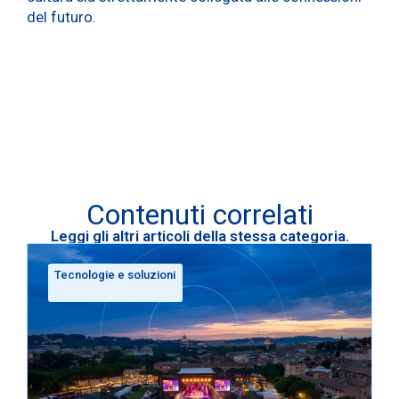
del futuro.
Contenuti correlati
Leggi gli altri articoli della stessa categoria.
Tecnologie e soluzioni