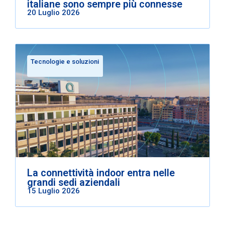
italiane sono sempre più connesse
20 Luglio 2026
Tecnologie e soluzioni
La connettività indoor entra nelle
grandi sedi aziendali
15 Luglio 2026