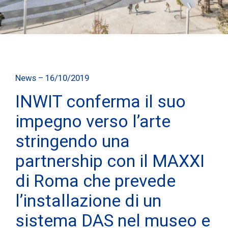
News – 16/10/2019
INWIT conferma il suo
impegno verso l’arte
stringendo una
partnership con il MAXXI
di Roma che prevede
l’installazione di un
sistema DAS nel museo e