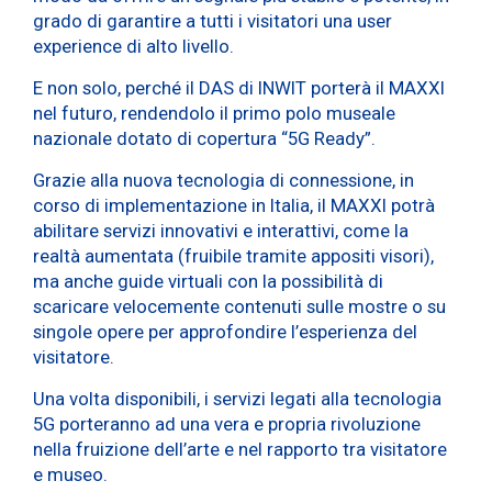
grado di garantire a tutti i visitatori una user
experience di alto livello.
E non solo, perché il DAS di INWIT porterà il MAXXI
nel futuro, rendendolo il primo polo museale
nazionale dotato di copertura “5G Ready”.
Grazie alla nuova tecnologia di connessione, in
corso di implementazione in Italia, il MAXXI potrà
abilitare servizi innovativi e interattivi, come la
realtà aumentata (fruibile tramite appositi visori),
ma anche guide virtuali con la possibilità di
scaricare velocemente contenuti sulle mostre o su
singole opere per approfondire l’esperienza del
visitatore.
Una volta disponibili, i servizi legati alla tecnologia
5G porteranno ad una vera e propria rivoluzione
nella fruizione dell’arte e nel rapporto tra visitatore
e museo.