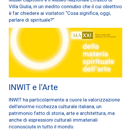
Villa Giulia, in un inedito connubio che il cui obiettivo
è far chiedere ai visitatori “Cosa significa, oggi,
parlare di spirituale?”
INWIT e l’Arte
INWIT ha particolarmente a cuore la valorizzazione
dell’enorme ricchezza culturale italiana, un
patrimonio fatto di storia, arte e architettura, ma
anche di espressioni culturali immateriali
riconosciute in tutto il mondo.