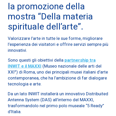
la promozione della
mostra “Della materia
spirituale dell’arte”.
Valorizzare l’arte in tutte le sue forme, migliorare
l’esperienza dei visitatori e offrire servizi sempre più
innovativi.
Sono questi gli obiettivi della
partnership tra
INWIT e il MAXXI
(Museo nazionale delle arti del
XXI°) di Roma, uno dei principali musei italiani d’arte
contemporanea, che ha l’ambizione di far dialogare
tecnologia e arte.
Da un lato INWIT installerà un innovativo Distribuited
Antenna System (DAS) all’interno del MAXXI,
trasformandolo nel primo polo museale “5 Ready”
d’Italia.