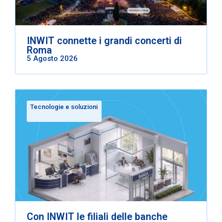
INWIT connette i grandi concerti di
Roma
5 Agosto 2026
Tecnologie e soluzioni
Con INWIT le filiali delle banche