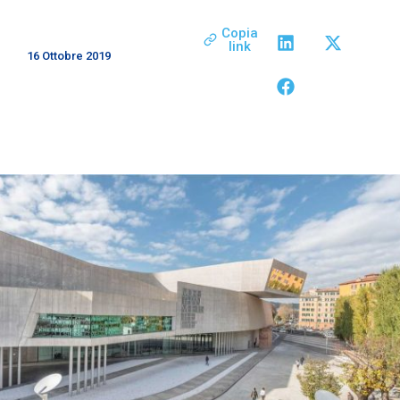
Copia
link
16 Ottobre 2019