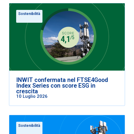
Sostenibilità
INWIT confermata nel FTSE4Good
Index Series con score ESG in
crescita
10 Luglio 2026
Sostenibilità