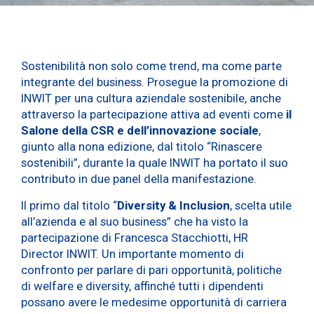
Sostenibilità non solo come trend, ma come parte
integrante del business. Prosegue la promozione di
INWIT per una cultura aziendale sostenibile, anche
attraverso la partecipazione attiva ad eventi come
il
Salone della CSR e dell’innovazione sociale
,
giunto alla nona edizione, dal titolo “Rinascere
sostenibili”, durante la quale INWIT ha portato il suo
contributo in due panel della manifestazione.
Il primo dal titolo “
Diversity & Inclusion
, scelta utile
all’azienda e al suo business” che ha visto la
partecipazione di Francesca Stacchiotti, HR
Director INWIT. Un importante momento di
confronto per parlare di pari opportunità, politiche
di welfare e diversity, affinché tutti i dipendenti
possano avere le medesime opportunità di carriera