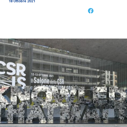
18 Ottobre 2021