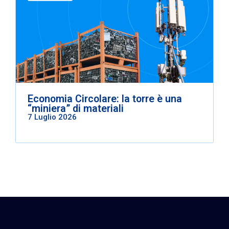
Economia Circolare: la torre è una
“miniera” di materiali
7 Luglio 2026