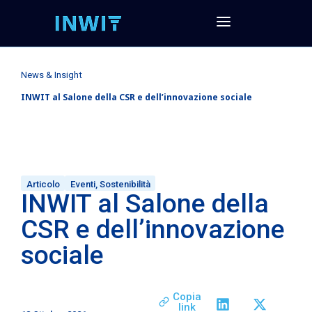
News & Insight
INWIT al Salone della CSR e dell’innovazione sociale
Articolo
Eventi
,
Sostenibilità
INWIT al Salone della
CSR e dell’innovazione
sociale
Copia
link