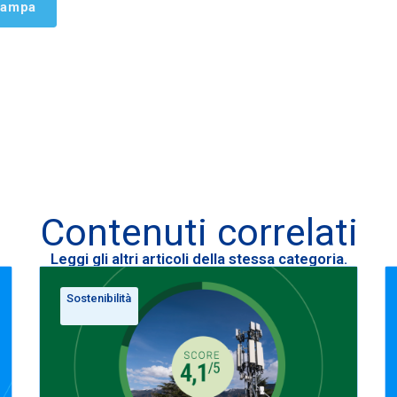
tampa
Contenuti correlati
Leggi gli altri articoli della stessa categoria.
Sostenibilità