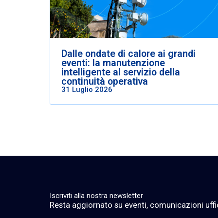
Dalle ondate di calore ai grandi
eventi: la manutenzione
intelligente al servizio della
continuità operativa
31 Luglio 2026
Iscriviti alla nostra newsletter
Resta aggiornato su eventi, comunicazioni ufficia