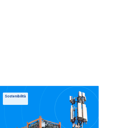
Sostenibilità