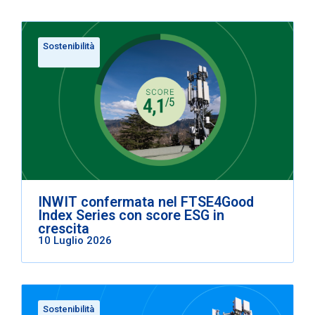
Sostenibilità
INWIT confermata nel FTSE4Good
Index Series con score ESG in
crescita
10 Luglio 2026
Sostenibilità