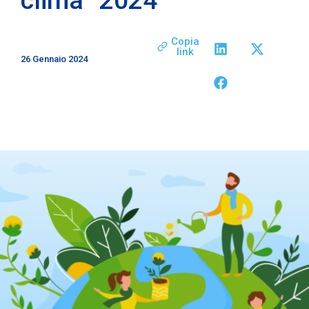
Copia
link
26 Gennaio 2024