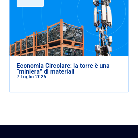
Economia Circolare: la torre è una
“miniera” di materiali
7 Luglio 2026