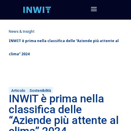
News & Insight
INWIT è prima nella classifica delle “Aziende più attente al
clima” 2024
Articolo
Sostenibilità
INWIT è prima nella
classifica delle
“Aziende più attente al
clima” 2024