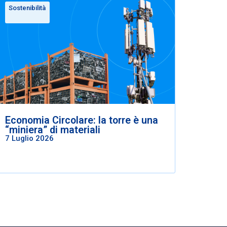
Sostenibilità
Economia Circolare: la torre è una
“miniera” di materiali
7 Luglio 2026