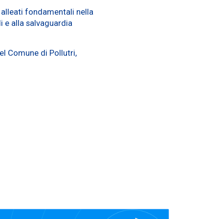
 alleati fondamentali nella
i e alla salvaguardia
l Comune di Pollutri,