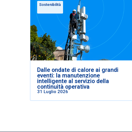
Sostenibilità
Dalle ondate di calore ai grandi
eventi: la manutenzione
intelligente al servizio della
continuità operativa
31 Luglio 2026