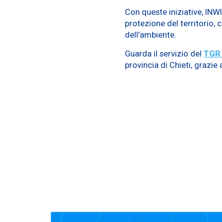
Con queste iniziative, INW
protezione del territorio, 
dell’ambiente.
Guarda il servizio del
TGR
provincia di Chieti, grazie 