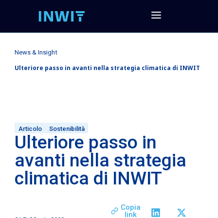
News & Insight
Ulteriore passo in avanti nella strategia climatica di INWIT
Articolo
Sostenibilità
Ulteriore passo in
avanti nella strategia
climatica di INWIT
Copia
link