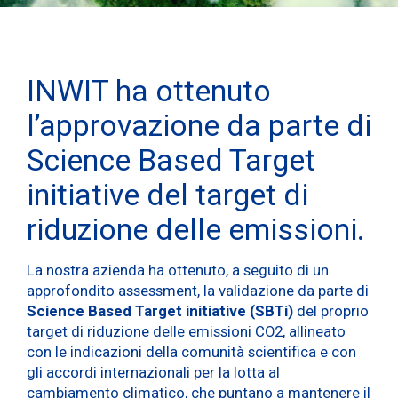
INWIT ha ottenuto
l’approvazione da parte di
Science Based Target
initiative del target di
riduzione delle emissioni.
La nostra azienda ha ottenuto, a seguito di un
approfondito assessment, la validazione da parte di
Science Based Target initiative (SBTi)
del proprio
target di riduzione delle emissioni CO2, allineato
con le indicazioni della comunità scientifica e con
gli accordi internazionali per la lotta al
cambiamento climatico, che puntano a mantenere il