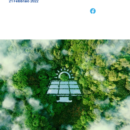
21 Febbraio 2022