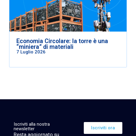
Economia Circolare: la torre è una
“miniera” di materiali
7 Luglio 2026
Iscriviti alla nostra
Iscriviti ora
newsletter
Resta aggiornato su