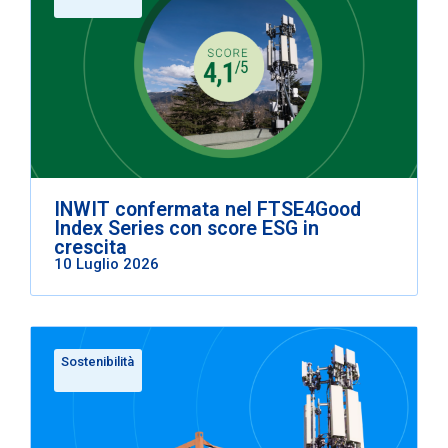
INWIT confermata nel FTSE4Good
Index Series con score ESG in
crescita
10 Luglio 2026
Sostenibilità